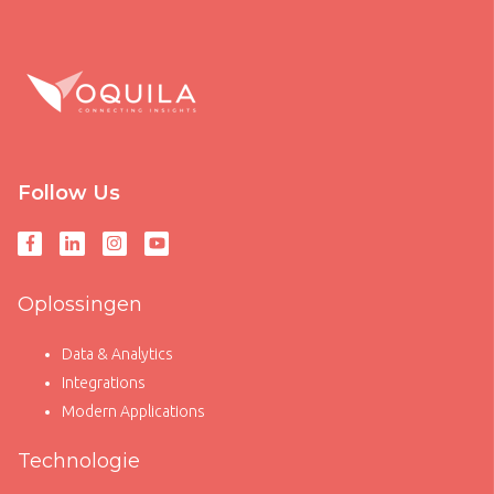
Follow Us
Oplossingen
Data & Analytics
Integrations
Modern Applications
Technologie