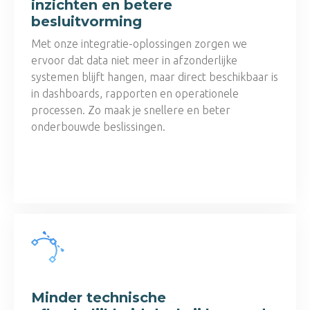
inzichten en betere
besluitvorming
Met onze integratie-oplossingen zorgen we
ervoor dat data niet meer in afzonderlijke
systemen blijft hangen, maar direct beschikbaar is
in dashboards, rapporten en operationele
processen. Zo maak je snellere en beter
onderbouwde beslissingen.
Minder technische