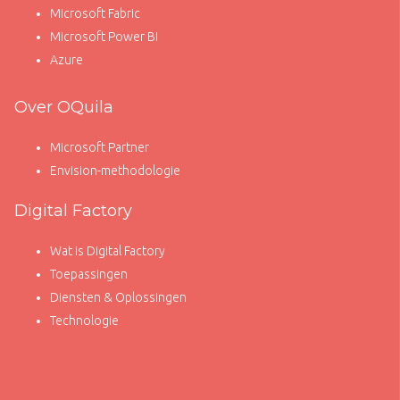
Microsoft Fabric
Microsoft Power BI
Azure
Over OQuila
Microsoft Partner
Envision-methodologie
Digital Factory
Wat is Digital Factory
Toepassingen
Diensten & Oplossingen
Technologie