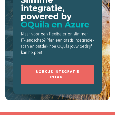
integratie,
powered by
OQuila en Azure
Klaar voor een flexibeler en slimmer
IT-landschap? Plan een gratis integratie-
scan en ontdek hoe OQuila jouw bedrijf
kan helpen!
BOEK JE INTEGRATIE
INTAKE