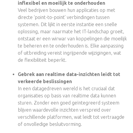
inflexibel en moeilijk te onderhouden
Veel bedrijven bouwen hun applicaties op met
directe ‘point-to-point’ verbindingen tussen
systemen. Dit lijkt in eerste instantie een snelle
oplossing, maar naarmate het IT-landschap groeit,
ontstaat er een wirwar van koppelingen die moeilijk
te beheren en te onderhouden is. Elke aanpassing
of uitbreiding vereist ingrijpende wijzigingen, wat
de flexibiliteit beperkt.
Gebrek aan realtime data-inzichten leidt tot
verkeerde beslissingen
In een datagedreven wereld is het cruciaal dat
organisaties op basis van realtime data kunnen
sturen. Zonder een goed geïntegreerd systeem
blijven waardevolle inzichten verspreid over
verschillende platformen, wat leidt tot vertraagde
of onvolledige besluitvorming.