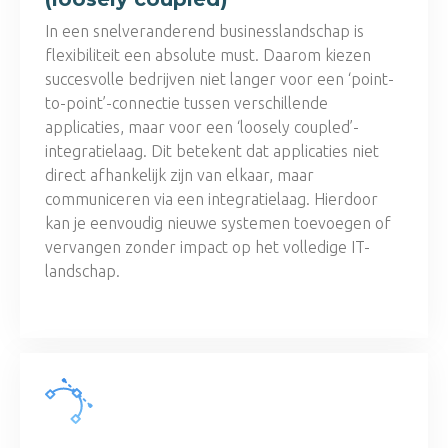
In een snelveranderend businesslandschap is
flexibiliteit een absolute must. Daarom kiezen
succesvolle bedrijven niet langer voor een ‘point-
to-point’-connectie tussen verschillende
applicaties, maar voor een ‘loosely coupled’-
integratielaag. Dit betekent dat applicaties niet
direct afhankelijk zijn van elkaar, maar
communiceren via een integratielaag. Hierdoor
kan je eenvoudig nieuwe systemen toevoegen of
vervangen zonder impact op het volledige IT-
landschap.