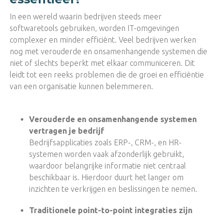
In een wereld waarin bedrijven steeds meer
softwaretools gebruiken, worden IT-omgevingen
complexer en minder efficiënt. Veel bedrijven werken
nog met verouderde en onsamenhangende systemen die
niet of slechts beperkt met elkaar communiceren. Dit
leidt tot een reeks problemen die de groei en efficiëntie
van een organisatie kunnen belemmeren.
Verouderde en onsamenhangende systemen
vertragen je bedrijf
Bedrijfsapplicaties zoals ERP-, CRM-, en HR-
systemen worden vaak afzonderlijk gebruikt,
waardoor belangrijke informatie niet centraal
beschikbaar is. Hierdoor duurt het langer om
inzichten te verkrijgen en beslissingen te nemen.
Traditionele point-to-point integraties zijn