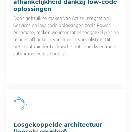
afhankelijkheid dankzij low-code
oplossingen
Door gebruik te maken van Azure Integration
Services en low-code oplossingen zoals Power
Automate, maken we integraties toegankelijker en
minder afhankelijk van dure IT-specialisten. Dit
betekent minder technische bottlenecks en meer
autonomie voor je bedrijf.
Losgekoppelde architectuur
(loosely coupled)