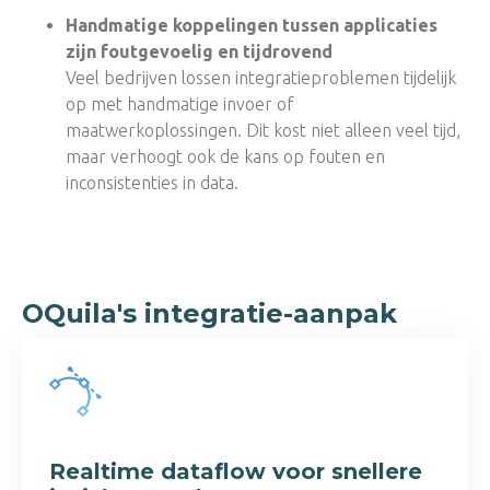
Handmatige koppelingen tussen applicaties
zijn foutgevoelig en tijdrovend
Veel bedrijven lossen integratieproblemen tijdelijk
op met handmatige invoer of
maatwerkoplossingen. Dit kost niet alleen veel tijd,
maar verhoogt ook de kans op fouten en
inconsistenties in data.
OQuila's integratie-aanpak
Realtime dataflow voor snellere