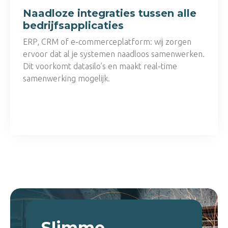
Naadloze integraties tussen alle
bedrijfsapplicaties
ERP, CRM of e-commerceplatform: wij zorgen
ervoor dat al je systemen naadloos samenwerken.
Dit voorkomt datasilo’s en maakt real-time
samenwerking mogelijk.
Slimme