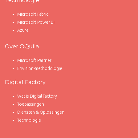
Technologie
Microsoft Fabric
Microsoft Power BI
Azure
Over OQuila
Microsoft Partner
Envision-methodologie
Digital Factory
Wat is Digital Factory
Toepassingen
Diensten & Oplossingen
Technologie