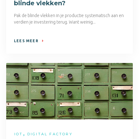
blinde vlekken?
Pak de blinde vlekken in je productie systematisch aan en
verdien je investering terug. Want weinig...
LEES MEER
,
IOT
DIGITAL FACTORY