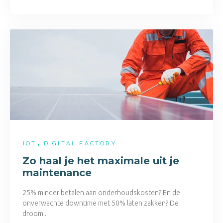
,
IOT
DIGITAL FACTORY
Zo haal je het maximale uit je
maintenance
25% minder betalen aan onderhoudskosten? En de
onverwachte downtime met 50% laten zakken? De
droom...