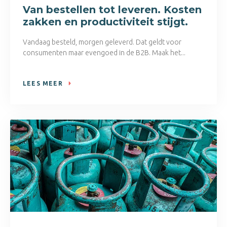
Van bestellen tot leveren. Kosten
zakken en productiviteit stijgt.
Vandaag besteld, morgen geleverd. Dat geldt voor
consumenten maar evengoed in de B2B. Maak het...
LEES MEER