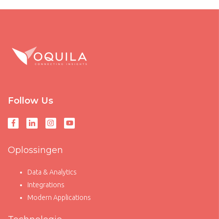
Follow Us
Oplossingen
Data & Analytics
Integrations
Modern Applications